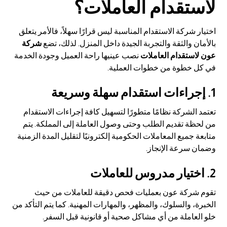
لاستقدام العاملات؟
اختيار شركة الاستقدام المناسبة ليس قرارًا سهلاً، فالأمر يتعلق
بالأمان والثقة والتجربة الجيدة داخل المنزل. لذلك، تضع
شركة
عون لاستقدام العاملات
نصب عينيها راحة العميل وجودة الخدمة
في كل خطوة من خطوات العملية.
1. إجراءات استقدام سهلة وسريعة
تعتمد الشركة نظامًا متطورًا لتسهيل كافة إجراءات الاستقدام
من لحظة تقديم الطلب وحتى وصول العاملة إلى المملكة. يتم
متابعة جميع المعاملات الحكومية إلكترونيًا لتقليل المدة الزمنية
وضمان سرعة الإنجاز.
2. اختيار مدروس للعاملات
تقوم شركة عون بعمليات فحص دقيقة للعاملات من حيث
الخبرة، والسلوك، والمظهر، والمهارات المهنية. كما يتم التأكد من
خلو العاملة من أي مشاكل صحية أو قانونية قبل السفر.