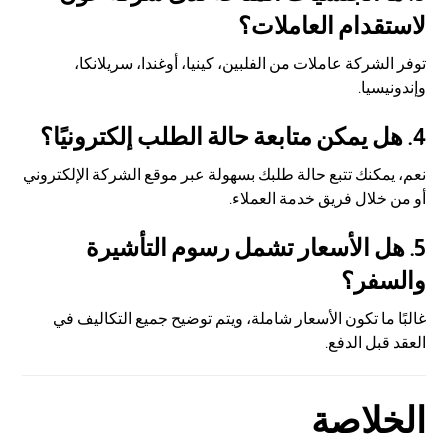
لاستقدام العاملات؟
توفر الشركة عاملات من الفلبين، كينيا، أوغندا، سريلانكا،
وإندونيسيا.
4. هل يمكن متابعة حالة الطلب إلكترونيًا؟
نعم، يمكنك تتبع حالة طلبك بسهولة عبر موقع الشركة الإلكتروني
أو من خلال فريق خدمة العملاء.
5. هل الأسعار تشمل رسوم التأشيرة
والسفر؟
غالبًا ما تكون الأسعار شاملة، ويتم توضيح جميع التكاليف في
العقد قبل الدفع.
الخلاصة