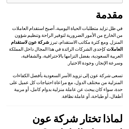
مقدمة
في ظل تزايد متطلبات الحياة اليومية، أصبح استقدام العاملات
من الخارج من الأمور الضرورية لتوفير الراحة وتنظيم شؤون
المنزل. ومع كثرة مكاتب الاستقدام، تبرز
شركة عون لاستقدام
العاملات
كإحدى الشركات الرائدة في هذا المجال داخل المملكة
العربية السعودية، بفضل التزامها بالاحترافية، والشفافية،
وسرعة الإنجاز، وجودة الاختيار.
تسعى شركة عون إلى تزويد الأسر السعودية بأفضل الكفاءات
المنزلية من مختلف الدول، مع مراعاة احتياجات كل عميل على
حدة، سواء كان يبحث عن عاملة منزلية بدوام كامل، أو مربية
أطفال، أو طباخة، أو عاملة نظافة.
لماذا
تختار شركة عون