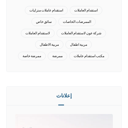
استقدام العاملات
استقدام عاملات منزليات
الممرضات الخاصات
سائق خاص
شركة عون لاستقدام العاملات
لاستقدام العاملات
مربية اطفال
مربية الاطفال
مكتب استقدام عاملات
ممرضة
ممرضة خاصة
إعلانات