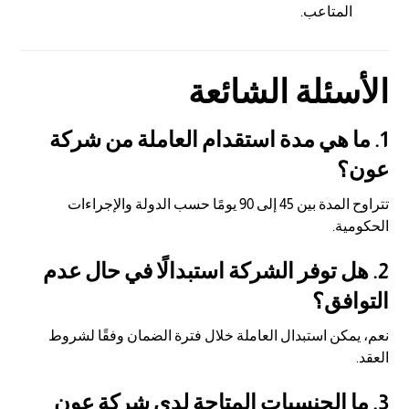
المتاعب.
الأسئلة الشائعة
1. ما هي مدة استقدام العاملة من شركة
عون؟
تتراوح المدة بين 45 إلى 90 يومًا حسب الدولة والإجراءات
الحكومية.
2. هل توفر الشركة استبدالًا في حال عدم
التوافق؟
نعم، يمكن استبدال العاملة خلال فترة الضمان وفقًا لشروط
العقد.
3. ما الجنسيات المتاحة لدى شركة عون