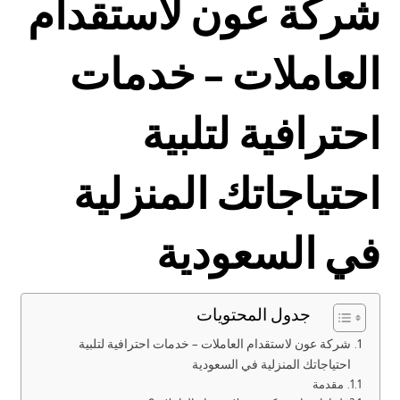
شركة عون لاستقدام
العاملات –
خدمات
احترافية لتلبية
احتياجاتك
المنزلية
في السعودية
جدول المحتويات
شركة عون لاستقدام العاملات – خدمات احترافية لتلبية
احتياجاتك المنزلية في السعودية
مقدمة