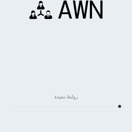
روابط مفيدة
الرئيسية
من نحن؟
المقالات