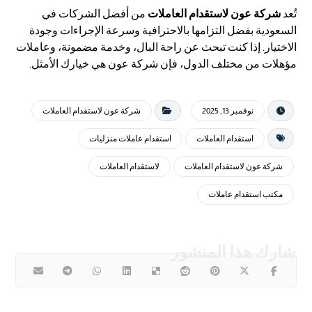
تُعد
شركة عون لاستقدام العاملات
من أفضل الشركات في
السعودية بفضل التزامها بالاحترافية وسرعة الإجراءات وجودة
الاختيار. إذا كنت تبحث عن راحة البال، وخدمة مضمونة، وعاملات
مؤهلات من مختلف الدول، فإن شركة عون هي خيارك الأمثل.
نوفمبر 13, 2025
شركة عون لاستقدام العاملات
استقدام العاملات
استقدام عاملات منزليات
شركة عون لاستقدام العاملات
لاستقدام العاملات
مكتب استقدام عاملات