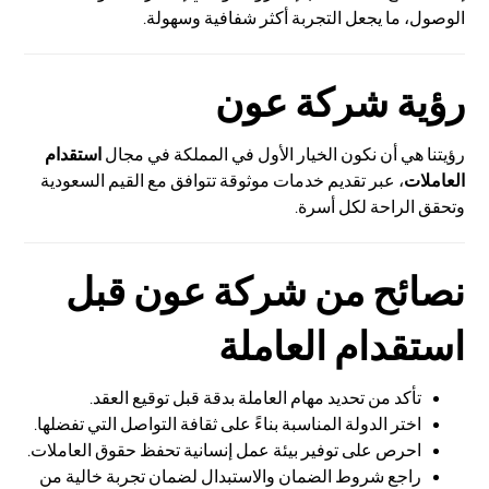
الوصول، ما يجعل التجربة أكثر شفافية وسهولة.
رؤية
شركة عون
رؤيتنا هي أن نكون الخيار الأول في المملكة في مجال
استقدام
العاملات
، عبر تقديم خدمات موثوقة تتوافق مع القيم السعودية
وتحقق الراحة لكل أسرة.
نصائح من شركة عون قبل
استقدام العاملة
تأكد من تحديد مهام العاملة بدقة قبل توقيع العقد.
اختر الدولة المناسبة بناءً على ثقافة التواصل التي تفضلها.
احرص على توفير بيئة عمل إنسانية تحفظ حقوق العاملات.
راجع شروط الضمان والاستبدال لضمان تجربة خالية من