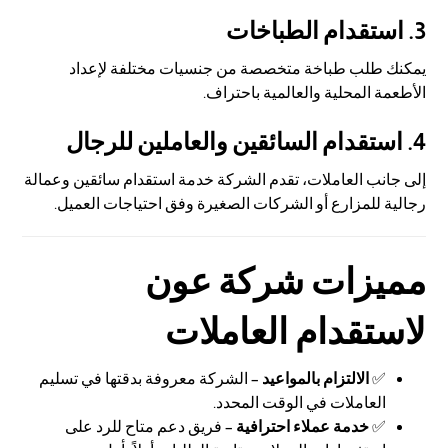
3. استقدام الطباخات
يمكنك طلب طباخة متخصصة من جنسيات مختلفة لإعداد
الأطعمة المحلية والعالمية باحتراف.
4. استقدام السائقين والعاملين للرجال
إلى جانب العاملات، تقدم الشركة خدمة استقدام سائقين وعمالة
رجالية للمزارع أو الشركات الصغيرة وفق احتياجات العميل.
مميزات
شركة عون
لاستقدام العاملات
✅
الالتزام بالمواعيد
– الشركة معروفة بدقتها في تسليم
العاملات في الوقت المحدد.
✅
خدمة عملاء احترافية
– فريق دعم متاح للرد على