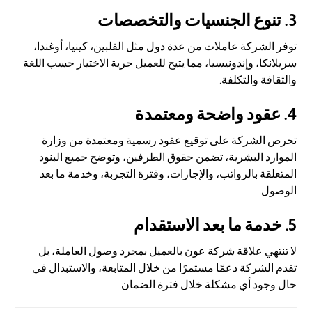
3. تنوع الجنسيات والتخصصات
توفر الشركة عاملات من عدة دول مثل الفلبين، كينيا، أوغندا،
سريلانكا، وإندونيسيا، مما يتيح للعميل حرية الاختيار حسب اللغة
والثقافة والتكلفة.
4. عقود واضحة ومعتمدة
تحرص الشركة على توقيع عقود رسمية ومعتمدة من وزارة
الموارد البشرية، تضمن حقوق الطرفين، وتوضح جميع البنود
المتعلقة بالرواتب، والإجازات، وفترة التجربة، وخدمة ما بعد
الوصول.
5. خدمة ما بعد الاستقدام
لا تنتهي علاقة شركة عون بالعميل بمجرد وصول العاملة، بل
تقدم الشركة دعمًا مستمرًا من خلال المتابعة، والاستبدال في
حال وجود أي مشكلة خلال فترة الضمان.