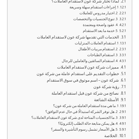
لماذا تختار شركة عون لاستقدام العاملات؟
1. إجراءات استقدام سهلة وسريعة
2. اختيار مدروس للعاملات
3. تنوع الجنسيات والتخصصات
4. عقود واضحة ومعتمدة
5. خدمة ما بعد الاستقدام
الخدمات التي تقدمها شركة عون لاستقدام العاملات
1. استقدام العاملات المنزليات
2. استقدام مربيات الأطفال
3. استقدام الطباخات
4. استقدام السائقين والعاملين للرجال
مميزات شركة عون لاستقدام العاملات
خطوات التقديم على استقدام عاملة من شركة عون
شركة عون – اسم موثوق في سوق الاستقدام
رؤية شركة عون
نصائح من شركة عون قبل استقدام العاملة
الأسئلة الشائعة
1. ما هي مدة استقدام العاملة من شركة عون؟
2. هل توفر الشركة استبدالًا في حال عدم التوافق؟
3. ما الجنسيات المتاحة لدى شركة عون لاستقدام العاملات؟
4. هل يمكن متابعة حالة الطلب إلكترونيًا؟
5. هل الأسعار تشمل رسوم التأشيرة والسفر؟
الخلاصة