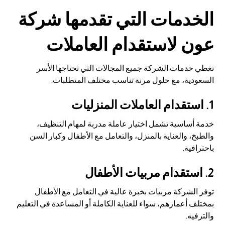
الخدمات
التي
تقدمها
شركة
عون لاستقدام العاملات
تغطي خدمات الشركة جميع المجالات التي تحتاجها الأسر
السعودية، مع حلول مرنة تناسب مختلف المتطلبات.
1. استقدام العاملات المنزليات
خدمة أساسية تشمل اختيار عاملة مدربة لمهام التنظيف،
والطبخ، والعناية بالمنزل، والتعامل مع الأطفال وكبار السن
باحترافية.
2. استقدام مربيات الأطفال
توفر الشركة مربيات بخبرة عالية في التعامل مع الأطفال
بمختلف أعمارهم، سواء للعناية الكاملة أو المساعدة في التعليم
والترفيه.