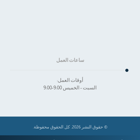
الرئيسية
من نحن؟
المقالات
تواصل معنا
ساعات العمل
أوقات العمل:
السبت - الخميس 9:00-9:00
© حقوق النشر 2026. كل الحقوق محفوظة.