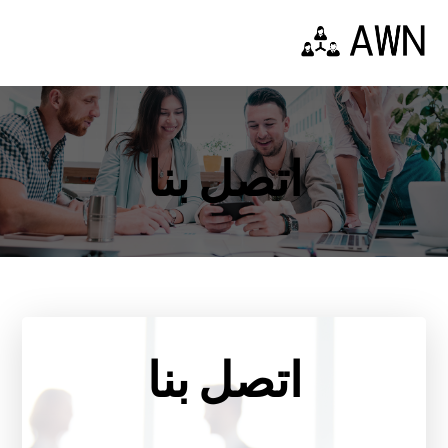
اتصل بنا
اتصل بنا