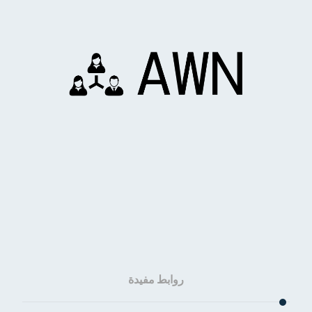
روابط مفيدة