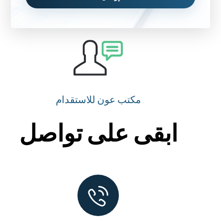
مكتب عون للاستقدام
ابقى على تواصل