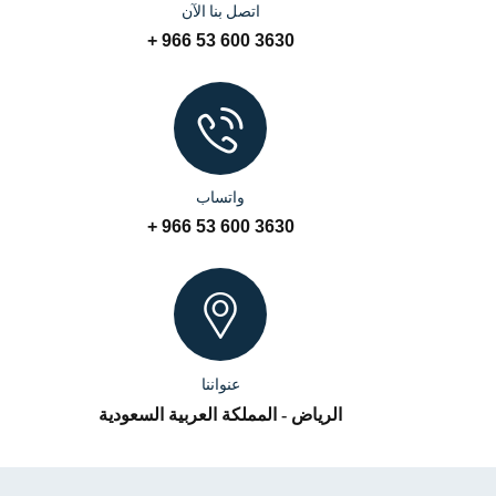
اتصل بنا الآن
3630 600 53 966 +
واتساب
3630 600 53 966 +
عنواننا
الرياض - المملكة العربية السعودية