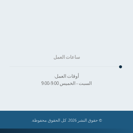
الرئيسية
من نحن؟
المقالات
تواصل معنا
ساعات العمل
أوقات العمل:
السبت - الخميس 9:00-9:00
© حقوق النشر 2026. كل الحقوق محفوظة.