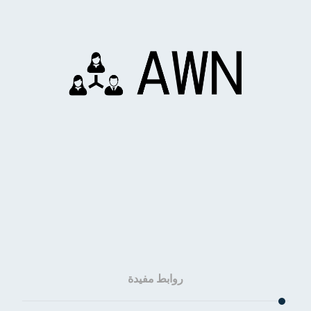
روابط مفيدة