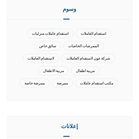
وسوم
استقدام العاملات
استقدام عاملات منزليات
الممرضات الخاصات
سائق خاص
شركة عون لاستقدام العاملات
لاستقدام العاملات
مربية اطفال
مربية الاطفال
مكتب استقدام عاملات
ممرضة
ممرضة خاصة
إعلانات