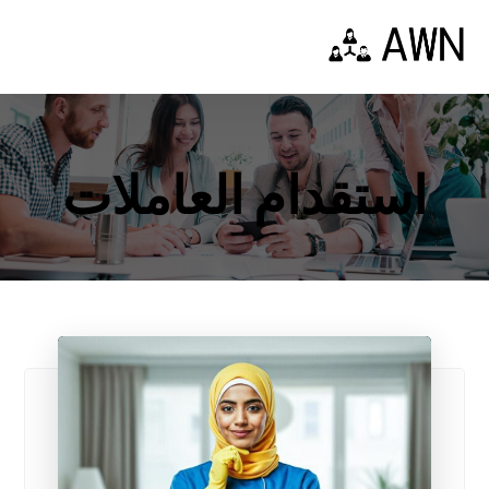
استقدام العاملات