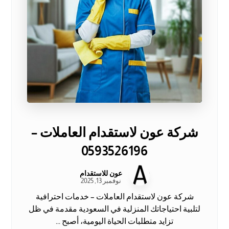
شركة عون لاستقدام العاملات –
0593526196
عون للاستقدام
نوفمبر 13, 2025
شركة عون لاستقدام العاملات – خدمات احترافية
لتلبية احتياجاتك المنزلية في السعودية مقدمة في ظل
تزايد متطلبات الحياة اليومية، أصبح ...