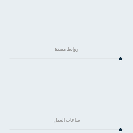
روابط مفيدة
الرئيسية
من نحن؟
المقالات
تواصل معنا
ساعات العمل