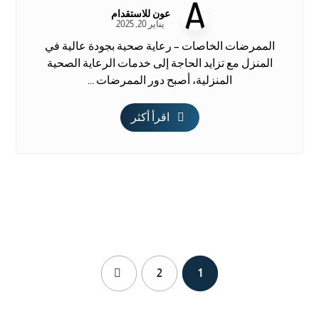
عون للاستقدام
يناير 20, 2025
الممرضات الخاصات – رعاية صحية بجودة عالية في
المنزل مع تزايد الحاجة إلى خدمات الرعاية الصحية
المنزلية، أصبح دور الممرضات ...
اقرأ أكثر
2
1