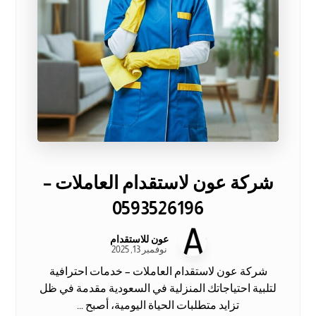
شركة عون لاستقدام العاملات –
0593526196
عون للاستقدام
نوفمبر 13, 2025
شركة عون لاستقدام العاملات – خدمات احترافية
لتلبية احتياجاتك المنزلية في السعودية مقدمة في ظل
تزايد متطلبات الحياة اليومية، أصبح ...