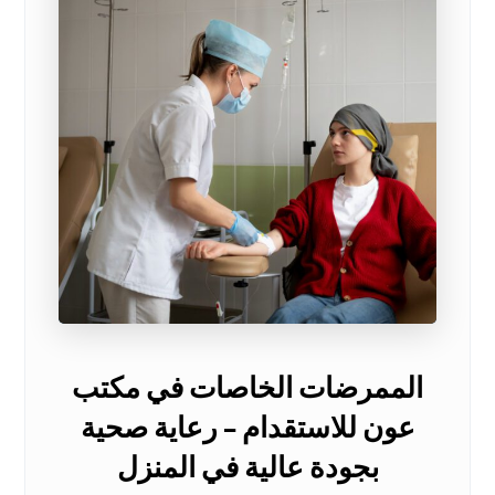
الممرضات الخاصات في مكتب
عون للاستقدام – رعاية صحية
بجودة عالية في المنزل