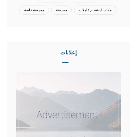
مكتب استقدام عاملات
ممرضة
ممرضة خاصة
إعلانات