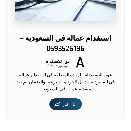
استقدام عمالة في السعودية –
0593526196
عون للاستقدام
نوفمبر 2, 2025
عون للاستقدام: الريادة المطلقة في استقدام عمالة
في السعودية – دليل الجودة، السرعة، والضمان لم يعد
استقدام عمالة في السعودية ...
اقرأ أكثر