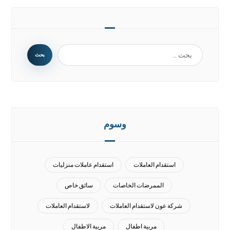
وسوم
استقدام العاملات
استقدام عاملات منزليات
الممرضات الخاصات
سائق خاص
شركة عون لاستقدام العاملات
لاستقدام العاملات
مربية اطفال
مربية الاطفال