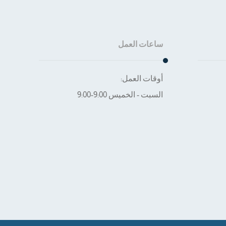
ساعات العمل
أوقات العمل:
السبت - الخميس 9:00-9:00