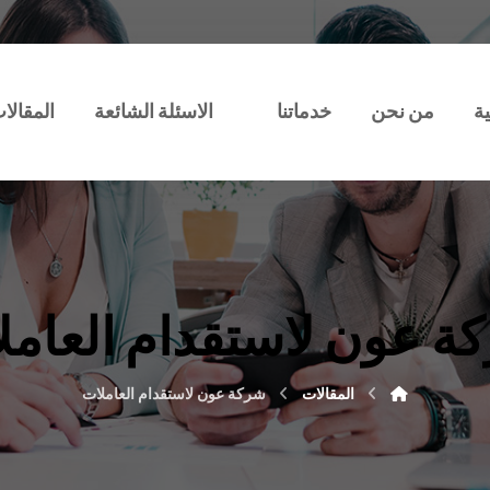
ة
من نحن
خدماتنا
الاسئلة الشائعة
المقالا
ة عون لاستقدام العامل
المقالات
شركة عون لاستقدام العاملات