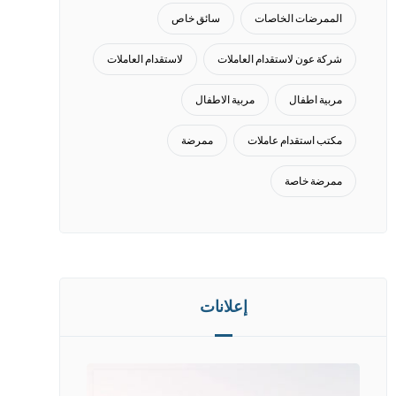
الممرضات الخاصات
سائق خاص
شركة عون لاستقدام العاملات
لاستقدام العاملات
مربية اطفال
مربية الاطفال
مكتب استقدام عاملات
ممرضة
ممرضة خاصة
إعلانات