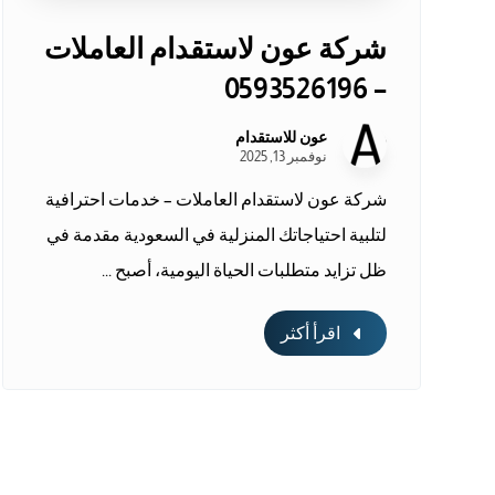
شركة عون لاستقدام العاملات
– 0593526196
عون للاستقدام
نوفمبر 13, 2025
شركة عون لاستقدام العاملات – خدمات احترافية
لتلبية احتياجاتك المنزلية في السعودية مقدمة في
ظل تزايد متطلبات الحياة اليومية، أصبح ...
اقرأ أكثر