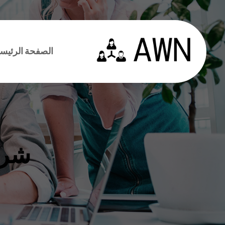
الصفحة الرئيسي
شرك