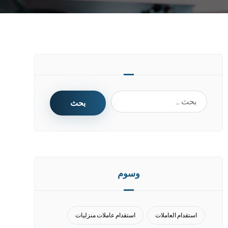
وسوم
استقدام العاملات
استقدام عاملات منزليات