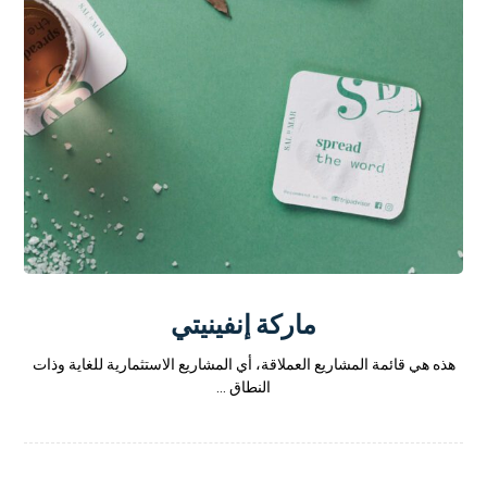
ماركة إنفينيتي
هذه هي قائمة المشاريع العملاقة، أي المشاريع الاستثمارية للغاية وذات
النطاق ...