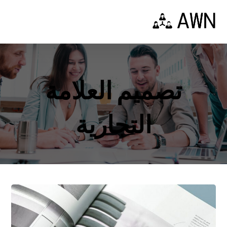
تصميم العلامة
التجارية