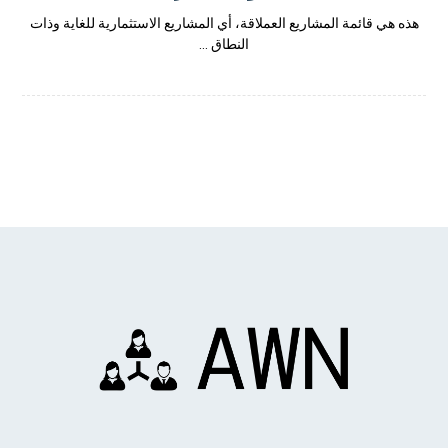
هذه هي قائمة المشاريع العملاقة، أي المشاريع الاستثمارية للغاية وذات
النطاق ...