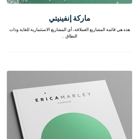
ماركة إنفينيتي
هذه هي قائمة المشاريع العملاقة، أي المشاريع الاستثمارية للغاية وذات
النطاق ...