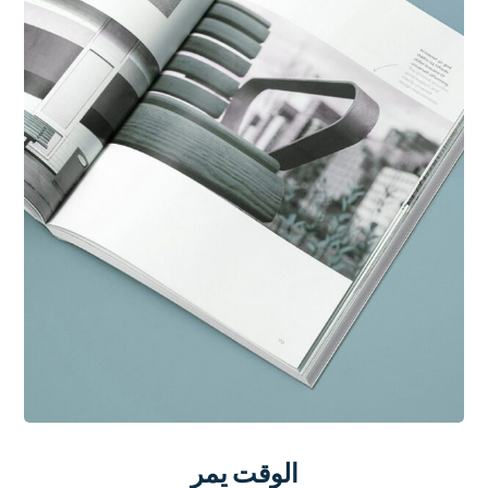
الوقت يمر