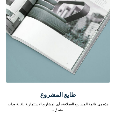
طابع المشروع
هذه هي قائمة المشاريع العملاقة، أي المشاريع الاستثمارية للغاية وذات
النطاق ...